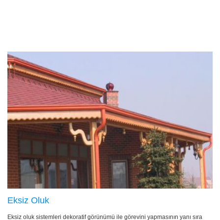
Eksiz Oluk
Eksiz oluk sistemleri dekoratif görünümü ile görevini yapmasının yanı sıra