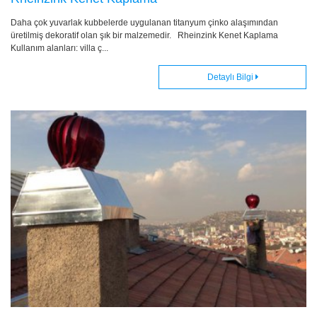
Daha çok yuvarlak kubbelerde uygulanan titanyum çinko alaşımından
üretilmiş dekoratif olan şık bir malzemedir. Rheinzink Kenet Kaplama
Kullanım alanları: villa ç...
Detaylı Bilgi