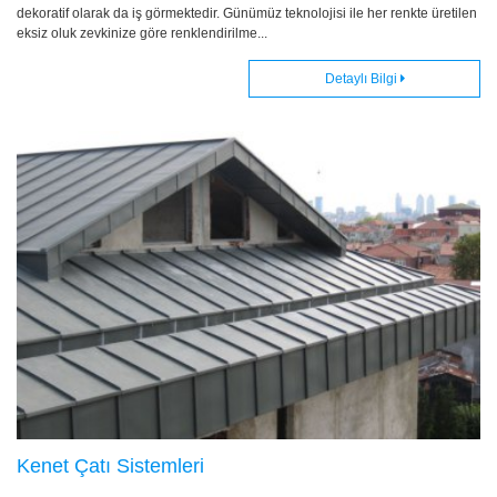
dekoratif olarak da iş görmektedir. Günümüz teknolojisi ile her renkte üretilen
eksiz oluk zevkinize göre renklendirilme...
Detaylı Bilgi
Kenet Çatı Sistemleri